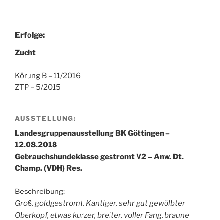
Erfolge:
Zucht
Körung B – 11/2016
ZTP – 5/2015
AUSSTELLUNG:
Landesgruppenausstellung BK Göttingen –
12.08.2018
Gebrauchshundeklasse gestromt V2 – Anw. Dt.
Champ. (VDH) Res.
Beschreibung:
Groß, goldgestromt. Kantiger, sehr gut gewölbter
Oberkopf, etwas kurzer, breiter, voller Fang, braune