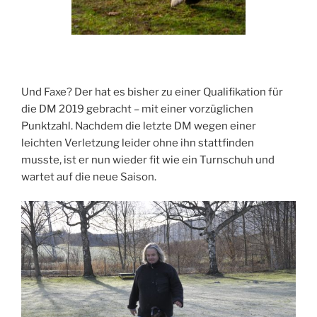
Und Faxe? Der hat es bisher zu einer Qualifikation für
die DM 2019 gebracht – mit einer vorzüglichen
Punktzahl. Nachdem die letzte DM wegen einer
leichten Verletzung leider ohne ihn stattfinden
musste, ist er nun wieder fit wie ein Turnschuh und
wartet auf die neue Saison.