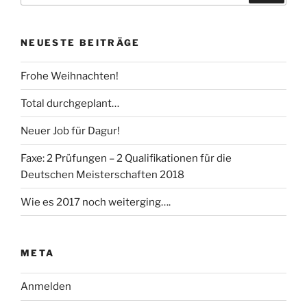
NEUESTE BEITRÄGE
Frohe Weihnachten!
Total durchgeplant…
Neuer Job für Dagur!
Faxe: 2 Prüfungen – 2 Qualifikationen für die
Deutschen Meisterschaften 2018
Wie es 2017 noch weiterging….
META
Anmelden