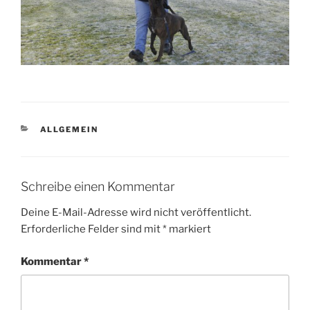
KATEGORIEN
ALLGEMEIN
Schreibe einen Kommentar
Deine E-Mail-Adresse wird nicht veröffentlicht.
Erforderliche Felder sind mit
*
markiert
Kommentar
*