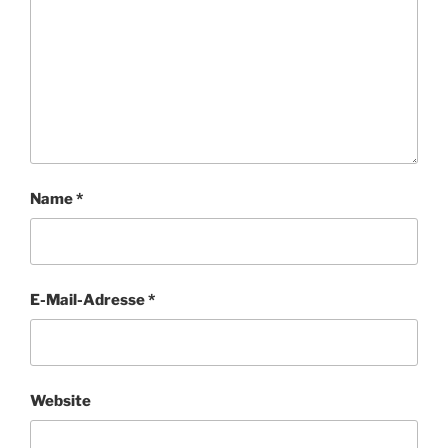
Name
*
E-Mail-Adresse
*
Website