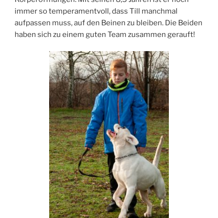
immer so temperamentvoll, dass Till manchmal
aufpassen muss, auf den Beinen zu bleiben. Die Beiden
haben sich zu einem guten Team zusammen gerauft!