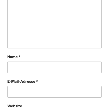
Name
*
E-Mail-Adresse
*
Website