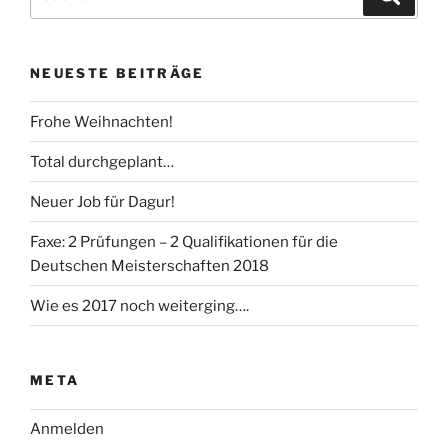
nach:
NEUESTE BEITRÄGE
Frohe Weihnachten!
Total durchgeplant…
Neuer Job für Dagur!
Faxe: 2 Prüfungen – 2 Qualifikationen für die
Deutschen Meisterschaften 2018
Wie es 2017 noch weiterging….
META
Anmelden