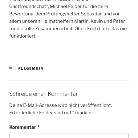
Gastfreundschaft, Michael Felber für die faire
Bewertung, dem Prüfungshelfer Sebastian und vor
allem unseren Heimathelfern Martin, Kevin und Peter
für die tolle Zusammenarbeit. Ohne Euch hätte das nie
funktioniert.
KATEGORIEN
ALLGEMEIN
Schreibe einen Kommentar
Deine E-Mail-Adresse wird nicht veröffentlicht.
Erforderliche Felder sind mit
*
markiert
Kommentar
*